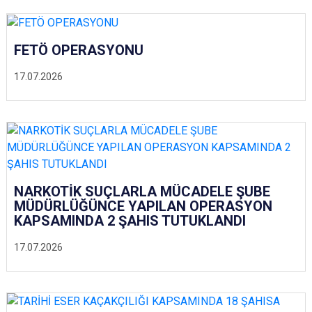
FETÖ OPERASYONU
17.07.2026
NARKOTİK SUÇLARLA MÜCADELE ŞUBE
MÜDÜRLÜĞÜNCE YAPILAN OPERASYON
KAPSAMINDA 2 ŞAHIS TUTUKLANDI
17.07.2026